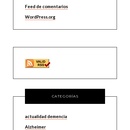
Feed de comentarios
WordPress.org
CATEGORÍAS
actualidad demencia
Alzheimer