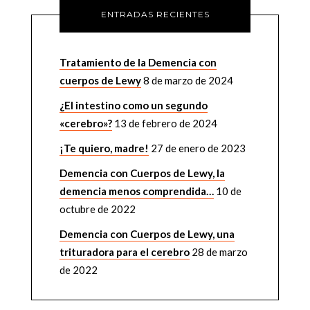
ENTRADAS RECIENTES
Tratamiento de la Demencia con
cuerpos de Lewy
8 de marzo de 2024
¿El intestino como un segundo
«cerebro»?
13 de febrero de 2024
¡Te quiero, madre!
27 de enero de 2023
Demencia con Cuerpos de Lewy, la
demencia menos comprendida…
10 de
octubre de 2022
Demencia con Cuerpos de Lewy, una
trituradora para el cerebro
28 de marzo
de 2022