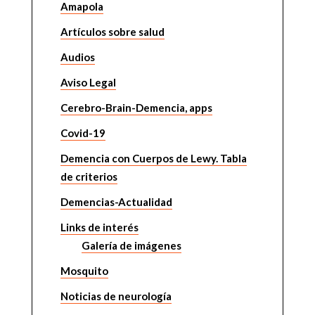
Amapola
Artículos sobre salud
Audios
Aviso Legal
Cerebro-Brain-Demencia, apps
Covid-19
Demencia con Cuerpos de Lewy. Tabla
de criterios
Demencias-Actualidad
Links de interés
Galería de imágenes
Mosquito
Noticias de neurología