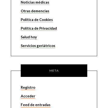
Noticias médicas
Otras demencias
Política de Cookies
Política de Privacidad
Salud hoy
Servicios geriátricos
META
Registro
Acceder
Feed de entradas