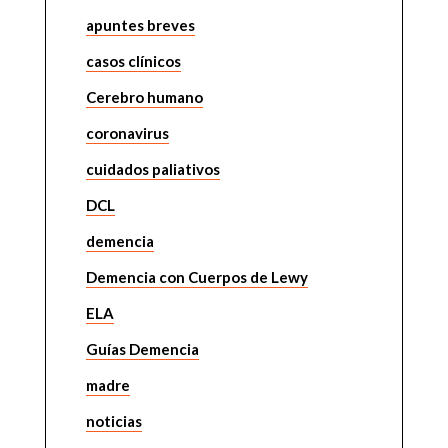
apuntes breves
casos clínicos
Cerebro humano
coronavirus
cuidados paliativos
DCL
demencia
Demencia con Cuerpos de Lewy
ELA
Guías Demencia
madre
noticias