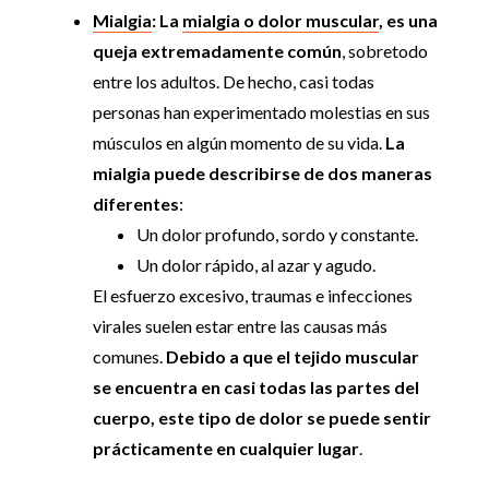
Mialgia
:
La
mialgia o dolor muscular
, es una
queja extremadamente común
, sobretodo
entre los adultos. De hecho, casi todas
personas han experimentado molestias en sus
músculos en algún momento de su vida.
La
mialgia puede describirse de dos maneras
diferentes
:
Un dolor profundo, sordo y constante.
Un dolor rápido, al azar y agudo.
El esfuerzo excesivo, traumas e infecciones
virales suelen estar entre las causas más
comunes.
Debido a que el tejido muscular
se encuentra en casi todas las partes del
cuerpo, este tipo de dolor se puede sentir
prácticamente en cualquier lugar
.