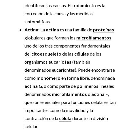
identifican las causas. El tratamiento es la
correción de la causa y las medidas
sintomáticas.
Actina:
La
actina
es una familia de
proteínas
globulares que forman los
microfilamentos
,
uno de los tres componentes fundamentales
del
citoesqueleto
de las
células
de los
organismos
eucariotas
(también
denominados eucariontes). Puede encontrarse
como
monómero
en forma libre, denominada
actina G
, o como parte de
polímeros
lineales
denominados
microfilamentos
o
actina F
,
que son esenciales para funciones celulares tan
importantes como la movilidad y la
contracción de la
célula
durante la división
celular.