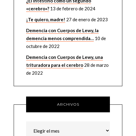
¿El intestino como un segundo
«cerebro»?
13 de febrero de 2024
¡Te quiero, madre!
27 de enero de 2023
Demencia con Cuerpos de Lewy, la
demencia menos comprendida…
10 de
octubre de 2022
Demencia con Cuerpos de Lewy, una
trituradora para el cerebro
28 de marzo
de 2022
ARCHIVOS
Archivos