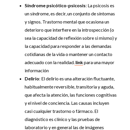
Síndrome psicótico-psicosis
:
La psicosis es
un síndrome, es decir, un conjunto de síntomas
y signos.
Trastorno mental que ocasiona un
deterioro que interfiere en la introspección (o
sea la capacidad de
reflexión sobre si mismo) y
la capacidad para responder a las demandas
cotidianas de la vida o
mantener un contacto
adecuado con la realidad.
link
para una mayor
información
Delirio
: El delirio es una alteración fluctuante,
habitualmente reversible, transitoria y aguda,
que afecta la atención, las funciones cognitivas
y el nivel de conciencia. Las causas incluyen
casi cualquier trastorno o fármaco. El
diagnóstico es clínico y las pruebas de
laboratorio y en general las de imágenes