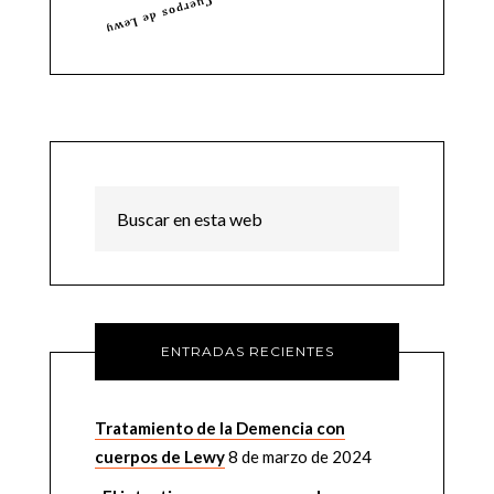
ENTRADAS RECIENTES
Tratamiento de la Demencia con
cuerpos de Lewy
8 de marzo de 2024