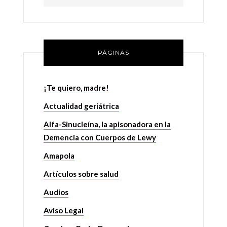
PÁGINAS
¡Te quiero, madre!
Actualidad geriátrica
Alfa-Sinucleína, la apisonadora en la
Demencia con Cuerpos de Lewy
Amapola
Artículos sobre salud
Audios
Aviso Legal