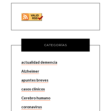
CATEGORÍAS
actualidad demencia
Alzheimer
apuntes breves
casos clínicos
Cerebro humano
coronavirus