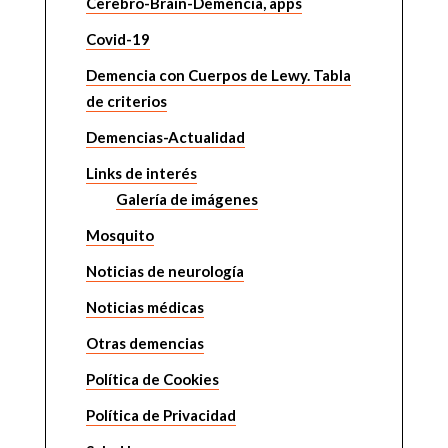
Cerebro-Brain-Demencia, apps
Covid-19
Demencia con Cuerpos de Lewy. Tabla
de criterios
Demencias-Actualidad
Links de interés
Galería de imágenes
Mosquito
Noticias de neurología
Noticias médicas
Otras demencias
Política de Cookies
Política de Privacidad