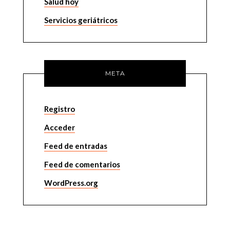
Salud hoy
Servicios geriátricos
META
Registro
Acceder
Feed de entradas
Feed de comentarios
WordPress.org