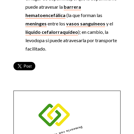
puede atravesar la
barrera
hematoencefálica
(la que forman las
meninges
entre los
vasos sanguíneos
y el
líquido cefalorraquídeo
); en cambio, la
levodopa sí puede atravesarla por transporte
facilitado.