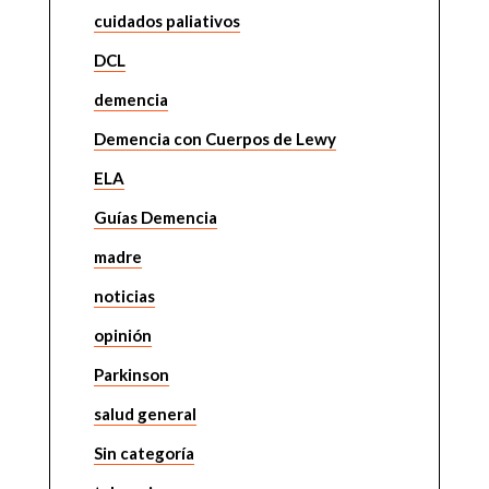
cuidados paliativos
DCL
demencia
Demencia con Cuerpos de Lewy
ELA
Guías Demencia
madre
noticias
opinión
Parkinson
salud general
Sin categoría