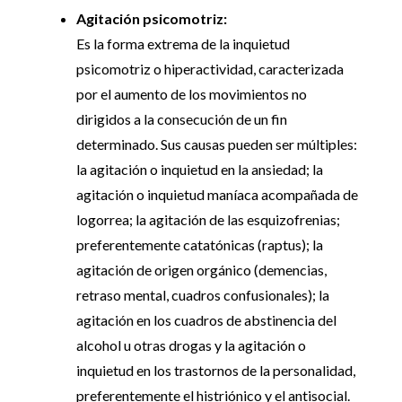
Agitación psicomotriz:
Es la forma extrema de la inquietud
psicomotriz o hiperactividad, caracterizada
por el aumento de los movimientos no
dirigidos a la consecución de un fin
determinado. Sus causas pueden ser múltiples:
la agitación o inquietud en la ansiedad; la
agitación o inquietud maníaca acompañada de
logorrea; la agitación de las esquizofrenias;
preferentemente catatónicas (raptus); la
agitación de origen orgánico (demencias,
retraso mental, cuadros confusionales); la
agitación en los cuadros de abstinencia del
alcohol u otras drogas y la agitación o
inquietud en los trastornos de la personalidad,
preferentemente el histriónico y el antisocial.