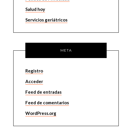
Salud hoy
Servicios geriátricos
META
Registro
Acceder
Feed de entradas
Feed de comentarios
WordPress.org