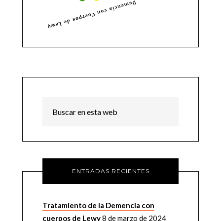
ENTRADAS RECIENTES
Tratamiento de la Demencia con
cuerpos de Lewy
8 de marzo de 2024