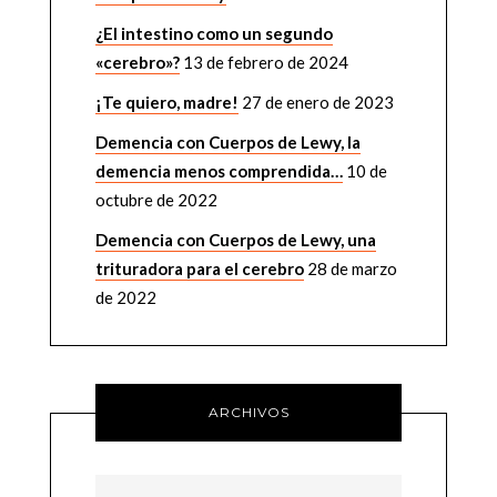
¿El intestino como un segundo
«cerebro»?
13 de febrero de 2024
¡Te quiero, madre!
27 de enero de 2023
Demencia con Cuerpos de Lewy, la
demencia menos comprendida…
10 de
octubre de 2022
Demencia con Cuerpos de Lewy, una
trituradora para el cerebro
28 de marzo
de 2022
ARCHIVOS
Archivos