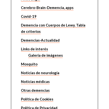
Cerebro-Brain-Demencia, apps
Covid-19
Demencia con Cuerpos de Lewy. Tabla
de criterios
Demencias-Actualidad
Links de interés
Galería de imágenes
Mosquito
Noticias de neurología
Noticias médicas
Otras demencias
Política de Cookies
Política de Privacidad