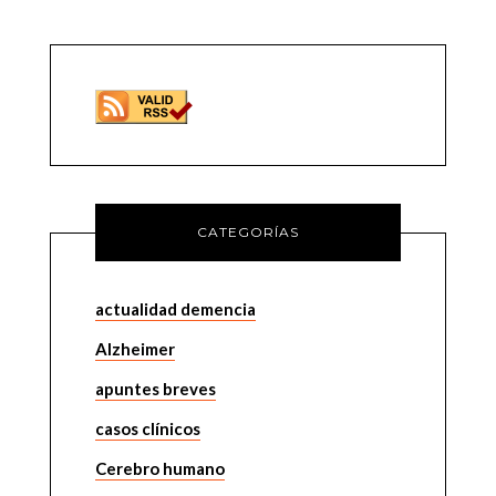
CATEGORÍAS
actualidad demencia
Alzheimer
apuntes breves
casos clínicos
Cerebro humano