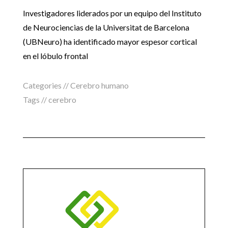
Investigadores liderados por un equipo del Instituto
de Neurociencias de la Universitat de Barcelona
(UBNeuro) ha identificado mayor espesor cortical
en el lóbulo frontal
Categories //
Cerebro humano
Tags //
cerebro