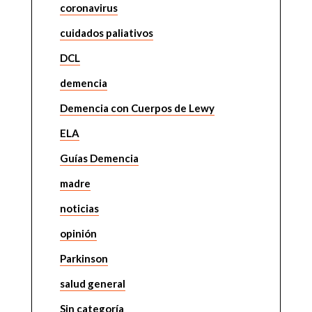
coronavirus
cuidados paliativos
DCL
demencia
Demencia con Cuerpos de Lewy
ELA
Guías Demencia
madre
noticias
opinión
Parkinson
salud general
Sin categoría