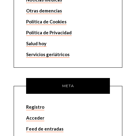
Otras demencias
Política de Cookies
Política de Privacidad
Salud hoy
Servicios geriátricos
META
Registro
Acceder
Feed de entradas