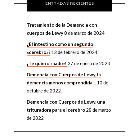
ENTRADAS RECIENTES
Tratamiento de la Demencia con
cuerpos de Lewy
8 de marzo de 2024
¿El intestino como un segundo
«cerebro»?
13 de febrero de 2024
¡Te quiero, madre!
27 de enero de 2023
Demencia con Cuerpos de Lewy, la
demencia menos comprendida…
10 de
octubre de 2022
Demencia con Cuerpos de Lewy, una
trituradora para el cerebro
28 de marzo
de 2022