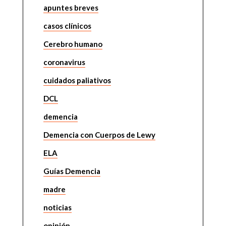
apuntes breves
casos clínicos
Cerebro humano
coronavirus
cuidados paliativos
DCL
demencia
Demencia con Cuerpos de Lewy
ELA
Guías Demencia
madre
noticias
opinión