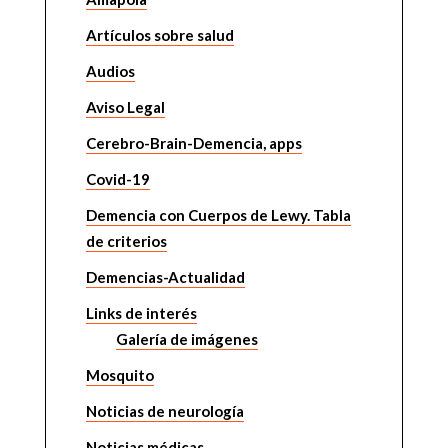
Artículos sobre salud
Audios
Aviso Legal
Cerebro-Brain-Demencia, apps
Covid-19
Demencia con Cuerpos de Lewy. Tabla
de criterios
Demencias-Actualidad
Links de interés
Galería de imágenes
Mosquito
Noticias de neurología
Noticias médicas