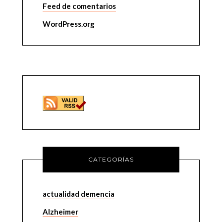
Feed de comentarios
WordPress.org
CATEGORÍAS
actualidad demencia
Alzheimer