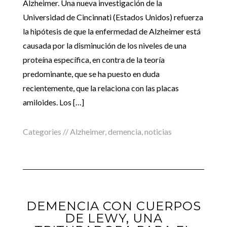
Alzheimer. Una nueva investigación de la
Universidad de Cincinnati (Estados Unidos) refuerza
la hipótesis de que la enfermedad de Alzheimer está
causada por la disminución de los niveles de una
proteína específica, en contra de la teoría
predominante, que se ha puesto en duda
recientemente, que la relaciona con las placas
amiloides. Los […]
Categories //
Alzheimer
,
demencia
,
noticias
DEMENCIA CON CUERPOS
DE LEWY, UNA