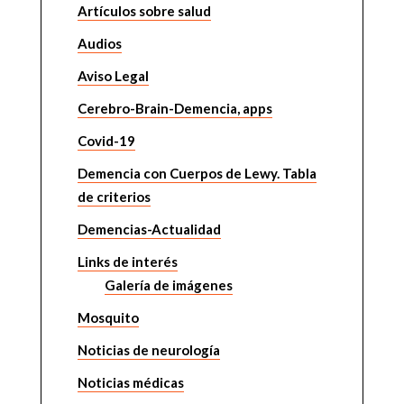
Artículos sobre salud
Audios
Aviso Legal
Cerebro-Brain-Demencia, apps
Covid-19
Demencia con Cuerpos de Lewy. Tabla
de criterios
Demencias-Actualidad
Links de interés
Galería de imágenes
Mosquito
Noticias de neurología
Noticias médicas