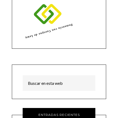
ENTRADAS RECIENTES