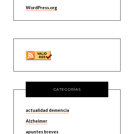
WordPress.org
CATEGORÍAS
actualidad demencia
Alzheimer
apuntes breves