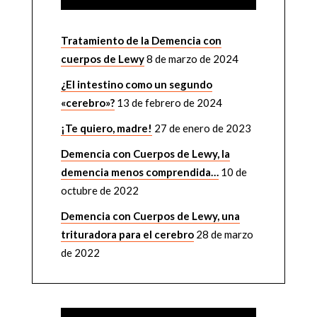
Tratamiento de la Demencia con
cuerpos de Lewy
8 de marzo de 2024
¿El intestino como un segundo
«cerebro»?
13 de febrero de 2024
¡Te quiero, madre!
27 de enero de 2023
Demencia con Cuerpos de Lewy, la
demencia menos comprendida…
10 de
octubre de 2022
Demencia con Cuerpos de Lewy, una
trituradora para el cerebro
28 de marzo
de 2022