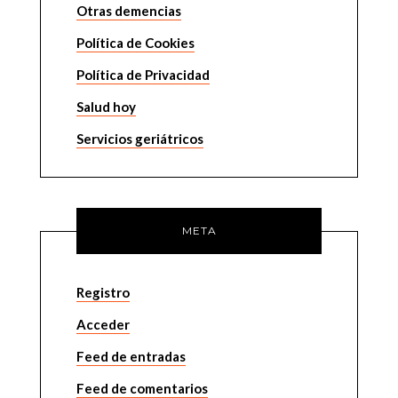
Otras demencias
Política de Cookies
Política de Privacidad
Salud hoy
Servicios geriátricos
META
Registro
Acceder
Feed de entradas
Feed de comentarios