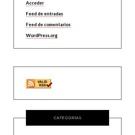
Acceder
Feed de entradas
Feed de comentarios
WordPress.org
CATEGORÍAS