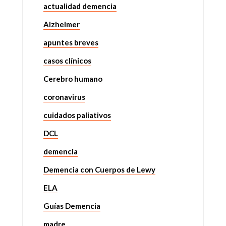
actualidad demencia
Alzheimer
apuntes breves
casos clínicos
Cerebro humano
coronavirus
cuidados paliativos
DCL
demencia
Demencia con Cuerpos de Lewy
ELA
Guías Demencia
madre