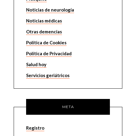
Noticias de neurología
Noticias médicas
Otras demencias
Política de Cookies
Política de Privacidad
Salud hoy
Servicios geriátricos
META
Registro