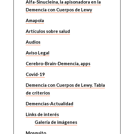
Alfa-Sinucleína, la apisonadora en la
Demencia con Cuerpos de Lewy
Amapola
Artículos sobre salud
Audios
Aviso Legal
Cerebro-Brain-Demencia, apps
Covid-19
Demencia con Cuerpos de Lewy. Tabla
de criterios
Demencias-Actualidad
Links de interés
Galería de imágenes
Mosquito