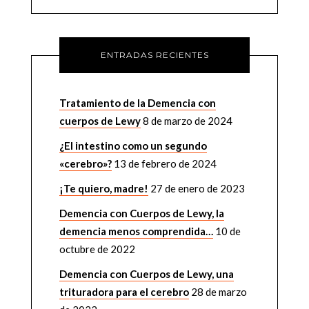
ENTRADAS RECIENTES
Tratamiento de la Demencia con
cuerpos de Lewy
8 de marzo de 2024
¿El intestino como un segundo
«cerebro»?
13 de febrero de 2024
¡Te quiero, madre!
27 de enero de 2023
Demencia con Cuerpos de Lewy, la
demencia menos comprendida…
10 de
octubre de 2022
Demencia con Cuerpos de Lewy, una
trituradora para el cerebro
28 de marzo