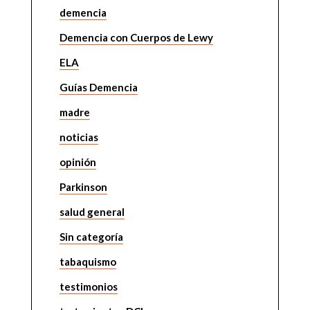
demencia
Demencia con Cuerpos de Lewy
ELA
Guías Demencia
madre
noticias
opinión
Parkinson
salud general
Sin categoría
tabaquismo
testimonios