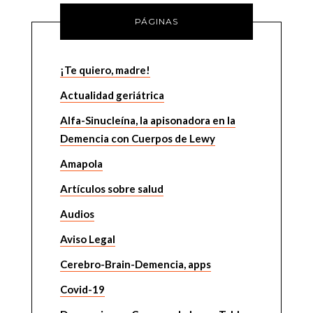
PÁGINAS
¡Te quiero, madre!
Actualidad geriátrica
Alfa-Sinucleína, la apisonadora en la
Demencia con Cuerpos de Lewy
Amapola
Artículos sobre salud
Audios
Aviso Legal
Cerebro-Brain-Demencia, apps
Covid-19