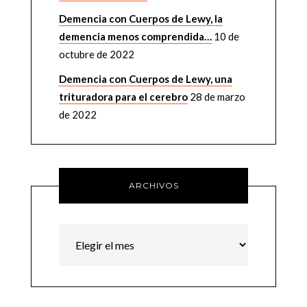
Demencia con Cuerpos de Lewy, la
demencia menos comprendida…
10 de
octubre de 2022
Demencia con Cuerpos de Lewy, una
trituradora para el cerebro
28 de marzo
de 2022
ARCHIVOS
Archivos