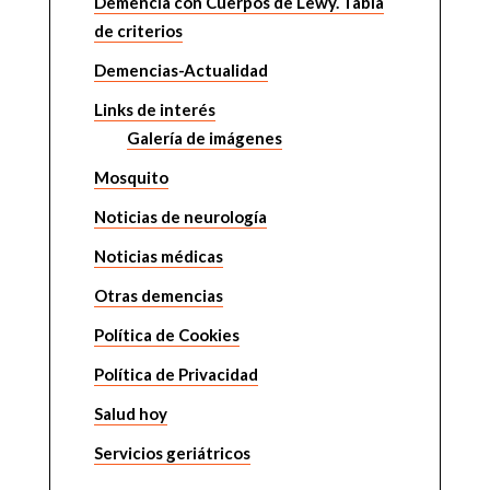
Demencia con Cuerpos de Lewy. Tabla
de criterios
Demencias-Actualidad
Links de interés
Galería de imágenes
Mosquito
Noticias de neurología
Noticias médicas
Otras demencias
Política de Cookies
Política de Privacidad
Salud hoy
Servicios geriátricos