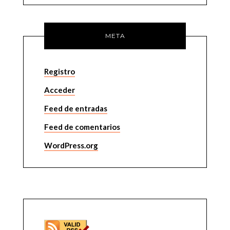
META
Registro
Acceder
Feed de entradas
Feed de comentarios
WordPress.org