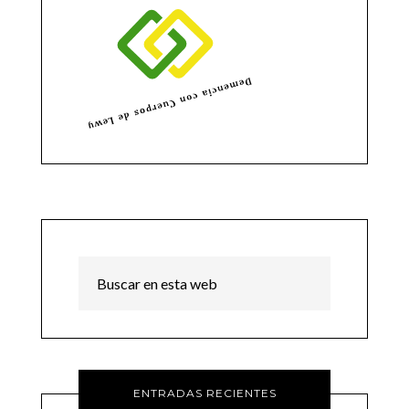
ENTRADAS RECIENTES