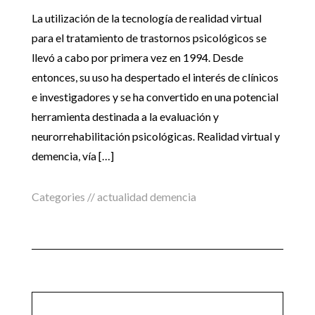
La utilización de la tecnología de realidad virtual
para el tratamiento de trastornos psicológicos se
llevó a cabo por primera vez en 1994. Desde
entonces, su uso ha despertado el interés de clínicos
e investigadores y se ha convertido en una potencial
herramienta destinada a la evaluación y
neurorrehabilitación psicológicas. Realidad virtual y
demencia, vía […]
Categories //
actualidad demencia