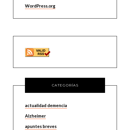
WordPress.org
CATEGORÍAS
actualidad demencia
Alzheimer
apuntes breves