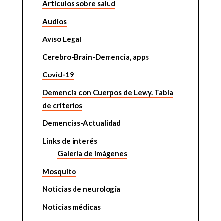
Artículos sobre salud
Audios
Aviso Legal
Cerebro-Brain-Demencia, apps
Covid-19
Demencia con Cuerpos de Lewy. Tabla
de criterios
Demencias-Actualidad
Links de interés
Galería de imágenes
Mosquito
Noticias de neurología
Noticias médicas