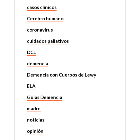
casos clínicos
Cerebro humano
coronavirus
cuidados paliativos
DCL
demencia
Demencia con Cuerpos de Lewy
ELA
Guías Demencia
madre
noticias
opinión