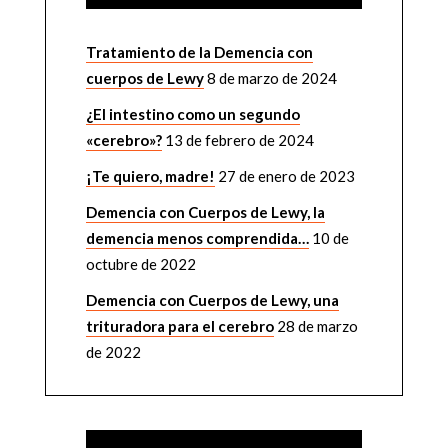
Tratamiento de la Demencia con
cuerpos de Lewy
8 de marzo de 2024
¿El intestino como un segundo
«cerebro»?
13 de febrero de 2024
¡Te quiero, madre!
27 de enero de 2023
Demencia con Cuerpos de Lewy, la
demencia menos comprendida…
10 de
octubre de 2022
Demencia con Cuerpos de Lewy, una
trituradora para el cerebro
28 de marzo
de 2022