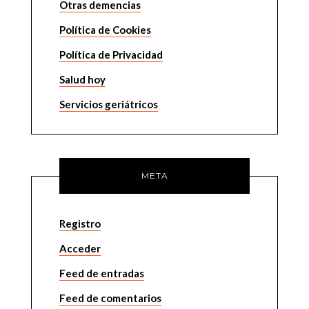
Otras demencias
Política de Cookies
Política de Privacidad
Salud hoy
Servicios geriátricos
META
Registro
Acceder
Feed de entradas
Feed de comentarios