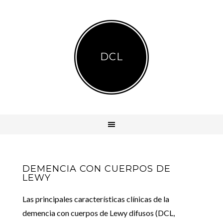
DCL
DEMENCIA CON CUERPOS DE
LEWY
Las principales características clínicas de la
demencia con cuerpos de Lewy difusos (DCL,