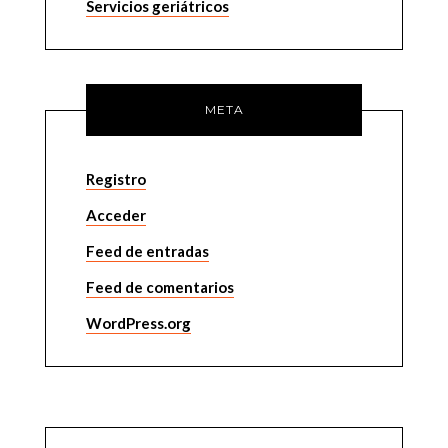
Servicios geriátricos
META
Registro
Acceder
Feed de entradas
Feed de comentarios
WordPress.org