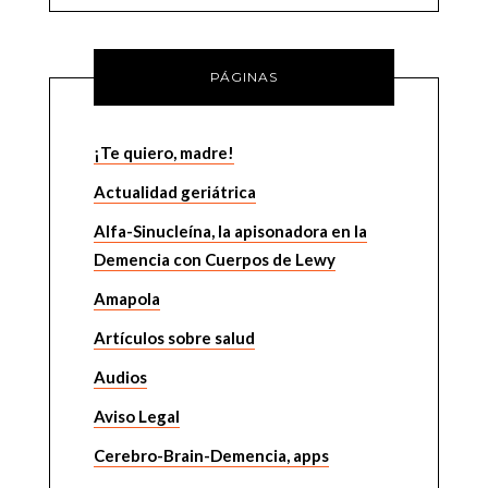
PÁGINAS
¡Te quiero, madre!
Actualidad geriátrica
Alfa-Sinucleína, la apisonadora en la
Demencia con Cuerpos de Lewy
Amapola
Artículos sobre salud
Audios
Aviso Legal
Cerebro-Brain-Demencia, apps