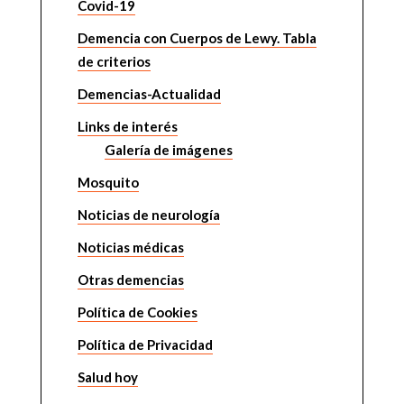
Covid-19
Demencia con Cuerpos de Lewy. Tabla
de criterios
Demencias-Actualidad
Links de interés
Galería de imágenes
Mosquito
Noticias de neurología
Noticias médicas
Otras demencias
Política de Cookies
Política de Privacidad
Salud hoy