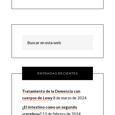
ENTRADAS RECIENTES
Tratamiento de la Demencia con
cuerpos de Lewy
8 de marzo de 2024
¿El intestino como un segundo
«cerebro»?
13 de febrero de 2024