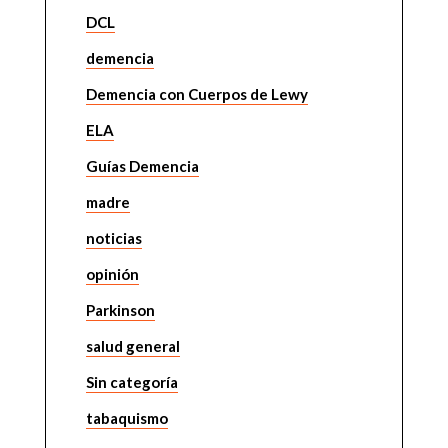
DCL
demencia
Demencia con Cuerpos de Lewy
ELA
Guías Demencia
madre
noticias
opinión
Parkinson
salud general
Sin categoría
tabaquismo