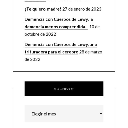
¡Te quiero, madre!
27 de enero de 2023
Demencia con Cuerpos de Lewy, la
demencia menos comprendida…
10 de
octubre de 2022
Demencia con Cuerpos de Lewy, una
trituradora para el cerebro
28 de marzo
de 2022
ARCHIVOS
Archivos