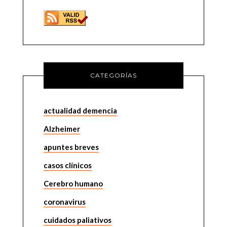
CATEGORÍAS
actualidad demencia
Alzheimer
apuntes breves
casos clínicos
Cerebro humano
coronavirus
cuidados paliativos